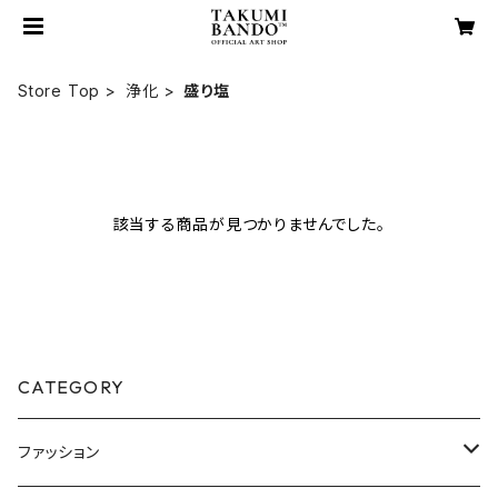
Store Top
浄化
盛り塩
該当する商品が見つかりませんでした。
CATEGORY
ファッション