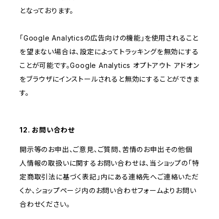
となっております。
「Google Analyticsの広告向けの機能」を使用されること
を望まない場合は、設定によってトラッキングを無効にする
ことが可能です。Google Analytics オプトアウト アドオン
をブラウザにインストールされると無効にすることができま
す。
12. お問い合わせ
開示等のお申出、ご意見、ご質問、苦情のお申出その他個
人情報の取扱いに関するお問い合わせは、当ショップの「特
定商取引法に基づく表記」内にある連絡先へご連絡いただ
くか、ショップページ内のお問い合わせフォームよりお問い
合わせください。