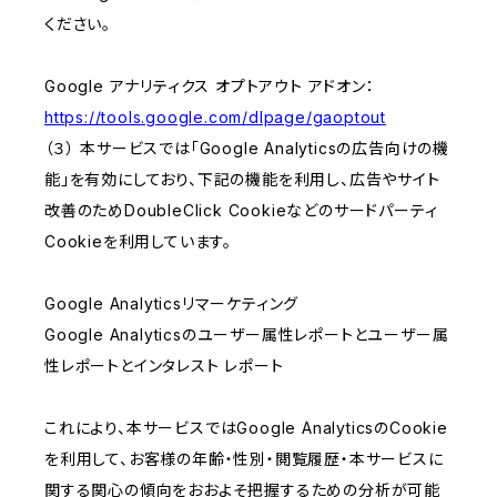
ください。
Google アナリティクス オプトアウト アドオン：
https://tools.google.com/dlpage/gaoptout
（３） 本サービスでは「Google Analyticsの広告向けの機
能」を有効にしており、下記の機能を利用し、広告やサイト
改善のためDoubleClick Cookieなどのサードパーティ
Cookieを利用しています。
Google Analyticsリマーケティング
Google Analyticsのユーザー属性レポートとユーザー属
性レポートとインタレスト レポート
これにより、本サービスではGoogle AnalyticsのCookie
を利用して、お客様の年齢・性別・閲覧履歴・本サービスに
関する関心の傾向をおおよそ把握するための分析が可能