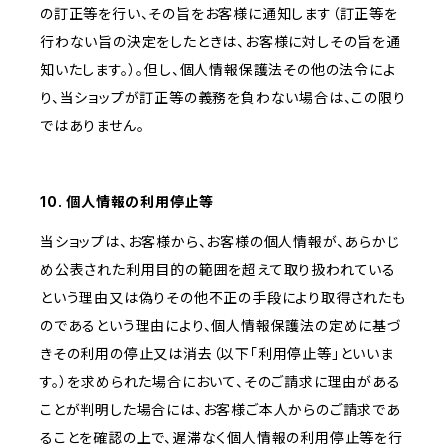
の訂正等を行い、その旨をお客様に通知します（訂正等を
行わない旨の決定をしたときは、お客様に対しその旨を通
知いたします。）。但し、個人情報保護法その他の法令によ
り、当ショップが訂正等の義務を負わない場合は、この限り
ではありません。
10. 個人情報の利用停止等
当ショップは、お客様から、お客様の個人情報が、あらかじ
め公表された利用目的の範囲を超えて取り扱われている
という理由又は偽りその他不正の手段により取得されたも
のであるという理由により、個人情報保護法の定めに基づ
きその利用の停止又は消去（以下「利用停止等」といいま
す。）を求められた場合において、そのご請求に理由がある
ことが判明した場合には、お客様ご本人からのご請求であ
ることを確認の上で、遅滞なく個人情報の利用停止等を行