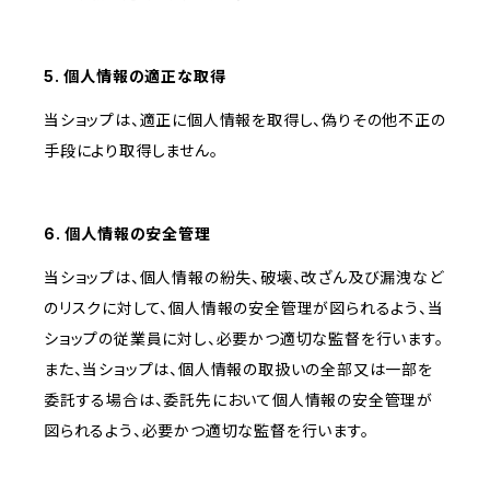
5. 個人情報の適正な取得
当ショップは、適正に個人情報を取得し、偽りその他不正の
手段により取得しません。
6. 個人情報の安全管理
当ショップは、個人情報の紛失、破壊、改ざん及び漏洩など
のリスクに対して、個人情報の安全管理が図られるよう、当
ショップの従業員に対し、必要かつ適切な監督を行います。
また、当ショップは、個人情報の取扱いの全部又は一部を
委託する場合は、委託先において個人情報の安全管理が
図られるよう、必要かつ適切な監督を行います。