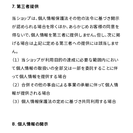
7. 第三者提供
当ショップは、個人情報保護法その他の法令に基づき開示
が認められる場合を除くほか、あらかじめお客様の同意を
得ないで、個人情報を第三者に提供しません。但し、次に掲
げる場合は上記に定める第三者への提供には該当しませ
ん。
（１） 当ショップが利用目的の達成に必要な範囲内におい
て個人情報の取扱いの全部又は一部を委託することに伴
って個人情報を提供する場合
（２） 合併その他の事由による事業の承継に伴って個人情
報が提供される場合
（３） 個人情報保護法の定めに基づき共同利用する場合
8. 個人情報の開示