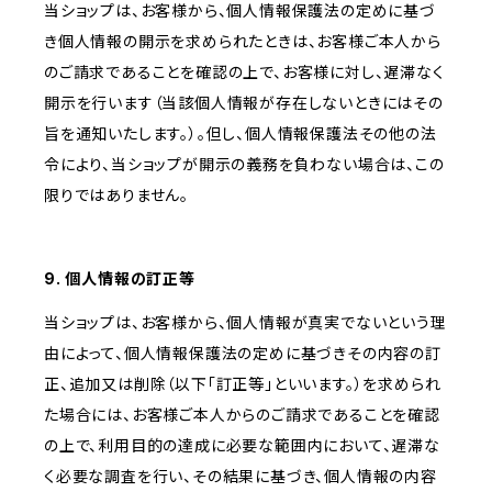
当ショップは、お客様から、個人情報保護法の定めに基づ
き個人情報の開示を求められたときは、お客様ご本人から
のご請求であることを確認の上で、お客様に対し、遅滞なく
開示を行います（当該個人情報が存在しないときにはその
旨を通知いたします。）。但し、個人情報保護法その他の法
令により、当ショップが開示の義務を負わない場合は、この
限りではありません。
9. 個人情報の訂正等
当ショップは、お客様から、個人情報が真実でないという理
由によって、個人情報保護法の定めに基づきその内容の訂
正、追加又は削除（以下「訂正等」といいます。）を求められ
た場合には、お客様ご本人からのご請求であることを確認
の上で、利用目的の達成に必要な範囲内において、遅滞な
く必要な調査を行い、その結果に基づき、個人情報の内容