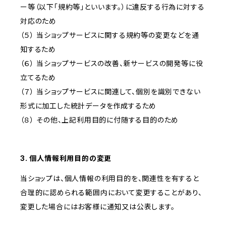
ー等（以下「規約等」といいます。）に違反する行為に対する
対応のため
（５） 当ショップサービスに関する規約等の変更などを通
知するため
（６） 当ショップサービスの改善、新サービスの開発等に役
立てるため
（７） 当ショップサービスに関連して、個別を識別できない
形式に加工した統計データを作成するため
（８） その他、上記利用目的に付随する目的のため
3. 個人情報利用目的の変更
当ショップは、個人情報の利用目的を、関連性を有すると
合理的に認められる範囲内において変更することがあり、
変更した場合にはお客様に通知又は公表します。