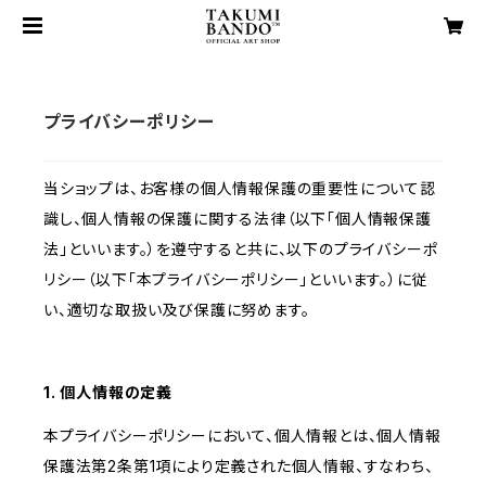
プライバシーポリシー
当ショップは、お客様の個人情報保護の重要性について認
識し、個人情報の保護に関する法律（以下「個人情報保護
法」といいます。）を遵守すると共に、以下のプライバシーポ
リシー（以下「本プライバシーポリシー」といいます。）に従
い、適切な取扱い及び保護に努めます。
1. 個人情報の定義
本プライバシーポリシーにおいて、個人情報とは、個人情報
保護法第2条第1項により定義された個人情報、すなわち、