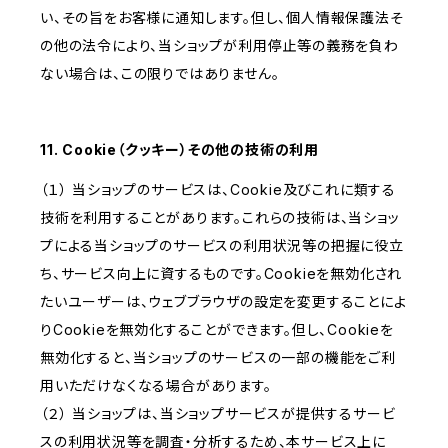
い、その旨をお客様に通知します。但し、個人情報保護法そ
の他の法令により、当ショップが利用停止等の義務を負わ
ない場合は、この限りではありません。
11. Cookie（クッキー）その他の技術の利用
（１） 当ショップのサービスは、Cookie及びこれに類する
技術を利用することがあります。これらの技術は、当ショッ
プによる当ショップのサービスの利用状況等の把握に役立
ち、サービス向上に資するものです。Cookieを無効化され
たいユーザーは、ウェブブラウザの設定を変更することによ
りCookieを無効化することができます。但し、Cookieを
無効化すると、当ショップのサービスの一部の機能をご利
用いただけなくなる場合があります。
（２） 当ショップは、当ショップサービスが提供するサービ
スの利用状況等を調査・分析するため、本サービス上に