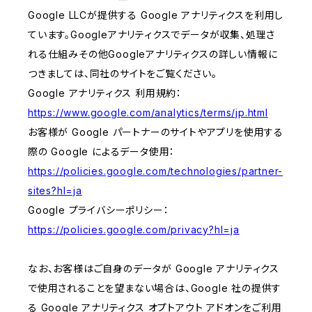
Google LLCが提供する Google アナリティクスを利用し
ています。Googleアナリティクスでデータが収集、処理さ
れる仕組みその他Googleアナリティクスの詳しい情報に
つきましては、同社のサイトをご覧ください。
Google アナリティクス 利用規約：
https://www.google.com/analytics/terms/jp.html
お客様が Google パートナーのサイトやアプリを使用する
際の Google によるデータ使用：
https://policies.google.com/technologies/partner-
sites?hl=ja
Google プライバシーポリシー：
https://policies.google.com/privacy?hl=ja
なお、お客様はご自身のデータが Google アナリティクス
で使用されることを望まない場合は、Google 社の提供す
る Google アナリティクス オプトアウト アドオンをご利用