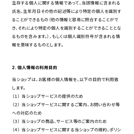
生存する個人に関する情報であって、当該情報に含まれる
氏名、生年月日その他の記述等により特定の個人を識別す
ることができるもの（他の情報と容易に照合することがで
き、それにより特定の個人を識別することができることとな
るものを含みます。）、もしくは個人識別符号が含まれる情
報を意味するものとします。
2. 個人情報の利用目的
当ショップは、お客様の個人情報を、以下の目的で利用致
します。
（１） 当ショップサービスの提供のため
（２） 当ショップサービスに関するご案内、お問い合わせ等
への対応のため
（３） 当ショップの商品、サービス等のご案内のため
（４） 当ショップサービスに関する当ショップの規約、ポリシ