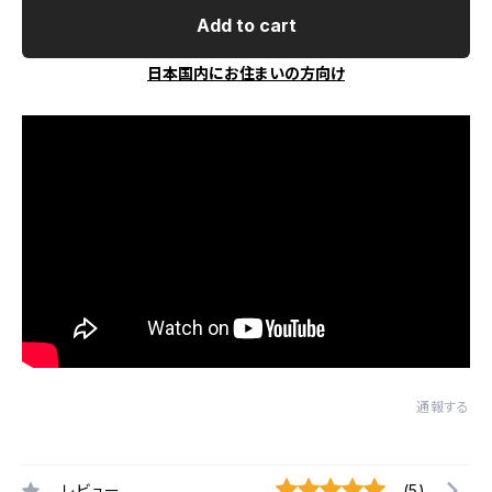
Add to cart
日本国内にお住まいの方向け
通報する
レビュー
(5)