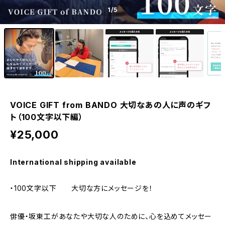
1
/5
VOICE GIFT from BANDO 大切なあの人に声のギフ
ト（100文字以下編）
¥25,000
International shipping available
・100文字以下 大切な方にメッセージを！
俳優・坂東工があなたや大切な人のために、心を込めてメッセー