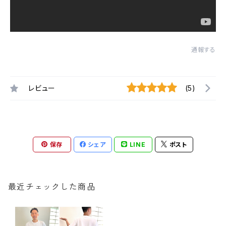
通報する
レビュー
(5)
保存
シェア
LINE
ポスト
最近チェックした商品