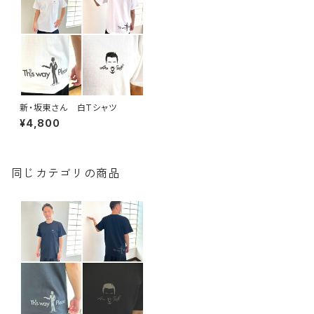
新・坂東さん 白Tシャツ
¥4,800
同じカテゴリの商品