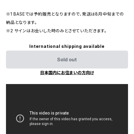
※1 BASEでは予約販売となりますので、発送は8月中旬までの
納品となります。
※2 サインはお会いした時のみとさせていただきます。
International shipping available
Sold out
日本国内にお住まいの方向け