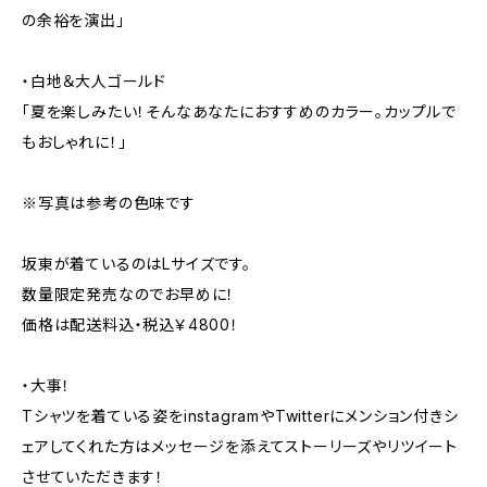
の余裕を演出」
・白地＆大人ゴールド
「夏を楽しみたい！そんなあなたにおすすめのカラー。カップルで
もおしゃれに！」
※写真は参考の色味です
坂東が着ているのはLサイズです。
数量限定発売なのでお早めに！
価格は配送料込・税込￥4800！
・大事！
Tシャツを着ている姿をinstagramやTwitterにメンション付きシ
ェアしてくれた方はメッセージを添えてストーリーズやリツイート
させていただきます！