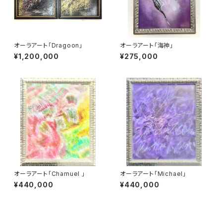
オーラアート「Dragoon」
オーラアート「海神」
¥1,200,000
¥275,000
オーラアート「Chamuel 」
オーラアート「Michael」
¥440,000
¥440,000