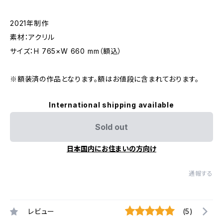
2021年制作
素材：アクリル
サイズ：H 765×W 660 mm（額込）
※額装済の作品となります。額はお値段に含まれております。
International shipping available
Sold out
日本国内にお住まいの方向け
通報する
レビュー
(5)